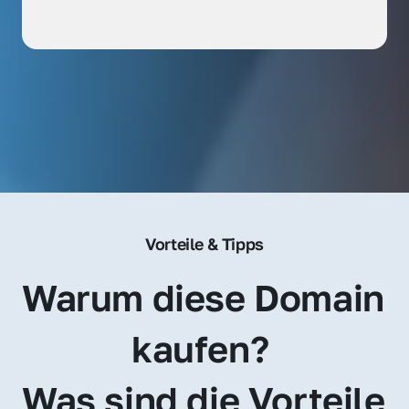
Vorteile & Tipps
Warum diese Domain 
kaufen? 
Was sind die Vorteile 