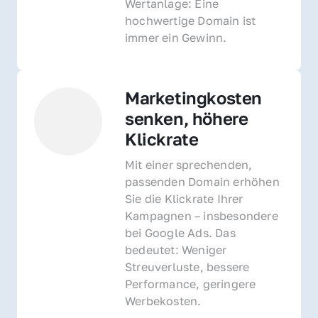
Wertanlage: Eine 
hochwertige Domain ist 
immer ein Gewinn.
Marketingkosten 
senken, höhere 
Klickrate
Mit einer sprechenden, 
passenden Domain erhöhen 
Sie die Klickrate Ihrer 
Kampagnen – insbesondere 
bei Google Ads. Das 
bedeutet: Weniger 
Streuverluste, bessere 
Performance, geringere 
Werbekosten.