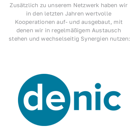
Zusätzlich zu unserem Netzwerk haben wir 
in den letzten Jahren wertvolle 
Kooperationen auf- und ausgebaut, mit 
denen wir in regelmäßigem Austausch 
stehen und wechselseitig Synergien nutzen: