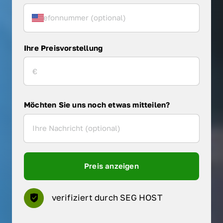
Ihre Preisvorstellung
Möchten Sie uns noch etwas mitteilen?
Preis anzeigen
verifiziert durch SEG HOST