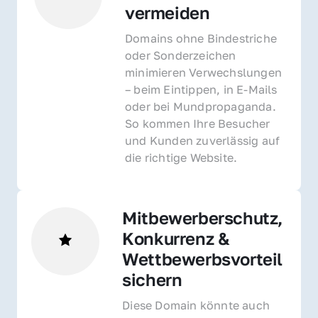
vermeiden
Domains ohne Bindestriche 
oder Sonderzeichen 
minimieren Verwechslungen 
– beim Eintippen, in E-Mails 
oder bei Mundpropaganda. 
So kommen Ihre Besucher 
und Kunden zuverlässig auf 
die richtige Website.
Mitbewerberschutz, 
Konkurrenz & 
Wettbewerbsvorteil 
sichern 
Diese Domain könnte auch 