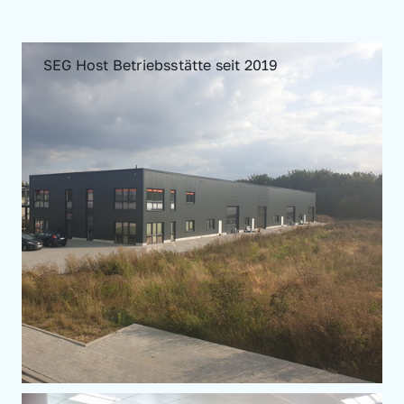
SEG Host Betriebsstätte seit 2019