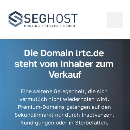
Die Domain lrtc.de 
steht vom Inhaber zum 
Verkauf
Eine seltene Gelegenheit, die sich 
vermutlich nicht wiederholen wird. 
Premium-Domains gelangen auf den 
Sekundärmarkt nur durch Insolvenzen, 
Kündigungen oder in Sterbefällen. 