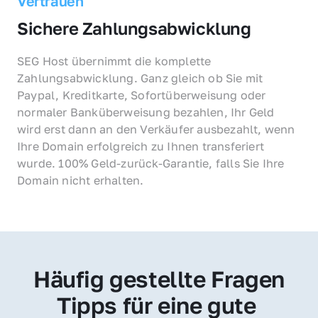
Vertrauen
Sichere Zahlungsabwicklung
SEG Host übernimmt die komplette 
Zahlungsabwicklung. Ganz gleich ob Sie mit 
Paypal, Kreditkarte, Sofortüberweisung oder 
normaler Banküberweisung bezahlen, Ihr Geld 
wird erst dann an den Verkäufer ausbezahlt, wenn 
Ihre Domain erfolgreich zu Ihnen transferiert 
wurde. 100% Geld-zurück-Garantie, falls Sie Ihre 
Domain nicht erhalten.
Häufig gestellte Fragen
Tipps für eine gute 