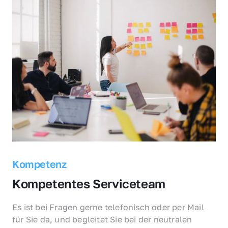
Kompetenz
Kompetentes Serviceteam
Es ist bei Fragen gerne telefonisch oder per Mail 
für Sie da, und begleitet Sie bei der neutralen 