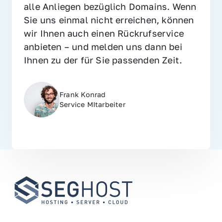
alle Anliegen bezüglich Domains. Wenn 
Sie uns einmal nicht erreichen, können 
wir Ihnen auch einen Rückrufservice 
anbieten – und melden uns dann bei 
Ihnen zu der für Sie passenden Zeit.
Frank Konrad
Service MItarbeiter