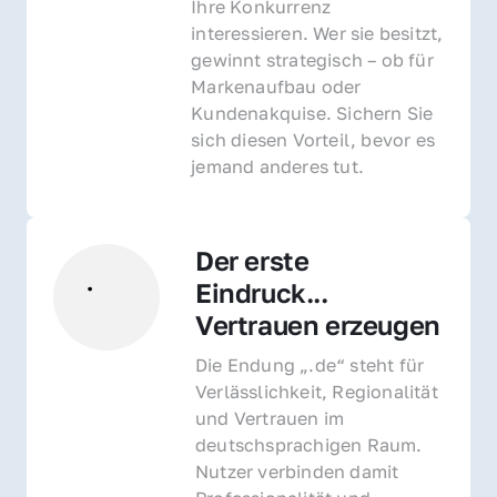
Ihre Konkurrenz 
interessieren. Wer sie besitzt, 
gewinnt strategisch – ob für 
Markenaufbau oder 
Kundenakquise. Sichern Sie 
sich diesen Vorteil, bevor es 
jemand anderes tut.
Der erste 
Eindruck... 
Vertrauen erzeugen
Die Endung „.de“ steht für 
Verlässlichkeit, Regionalität 
und Vertrauen im 
deutschsprachigen Raum. 
Nutzer verbinden damit 