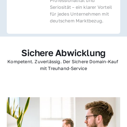
Professionalität und 
Seriosität – ein klarer Vorteil 
für jedes Unternehmen mit 
deutschem Marktbezug.
Sichere Abwicklung
Kompetent. Zuverlässig. Der Sichere Domain-Kauf 
mit Treuhand-Service