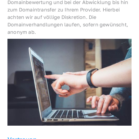
Domainbewertung und bei der Abwicklung bis hin 
zum Domaintransfer zu Ihrem Provider. Hierbei 
achten wir auf völlige Diskretion. Die 
Domainverhandlungen laufen, sofern gewünscht, 
anonym ab.