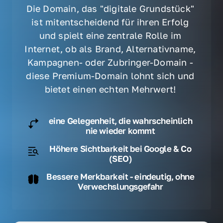
Die Domain, das "digitale Grundstück" 
ist mitentscheidend für ihren Erfolg 
und spielt eine zentrale Rolle im 
Internet, ob als Brand, Alternativname, 
Kampagnen- oder Zubringer-Domain - 
diese Premium-Domain lohnt sich und 
bietet einen echten Mehrwert! 
eine Gelegenheit, die wahrscheinlich
nie wieder kommt
Höhere Sichtbarkeit bei Google & Co
(SEO)
Bessere Merkbarkeit - eindeutig, ohne
Verwechslungsgefahr