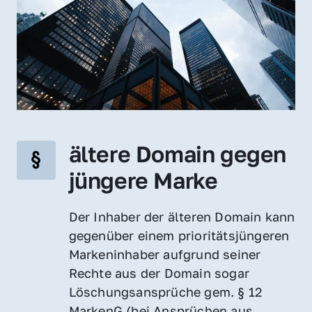
ältere Domain gegen 
jüngere Marke
Der Inhaber der älteren Domain kann 
gegenüber einem prioritätsjüngeren 
Markeninhaber aufgrund seiner 
Rechte aus der Domain sogar 
Löschungsansprüche gem. § 12 
MarkenG (bei Ansprüchen aus 