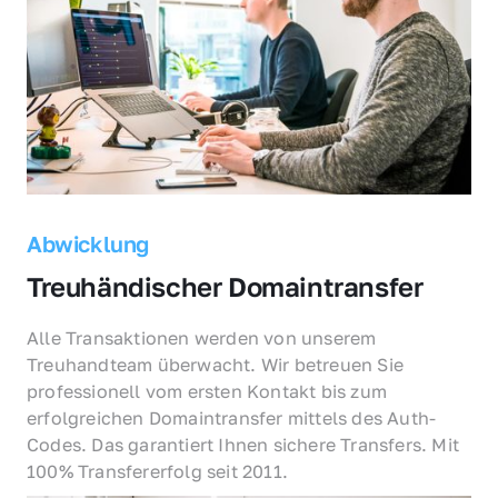
Abwicklung
Treuhändischer Domaintransfer
Alle Transaktionen werden von unserem 
Treuhandteam überwacht. Wir betreuen Sie 
professionell vom ersten Kontakt bis zum 
erfolgreichen Domaintransfer mittels des Auth-
Codes. Das garantiert Ihnen sichere Transfers. Mit 
100% Transfererfolg seit 2011.