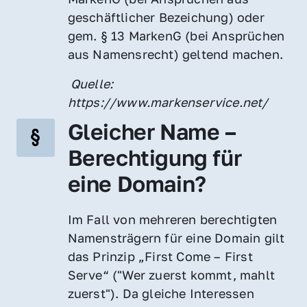
geschäftlicher Bezeichung) oder 
gem. § 13 MarkenG (bei Ansprüchen 
aus Namensrecht) geltend machen.
 Quelle: 
https://www.markenservice.net/
Gleicher Name – 
Berechtigung für 
eine Domain?
Im Fall von mehreren berechtigten 
Namensträgern für eine Domain gilt 
das Prinzip „First Come – First 
Serve“ ("Wer zuerst kommt, mahlt 
zuerst"). Da gleiche Interessen 