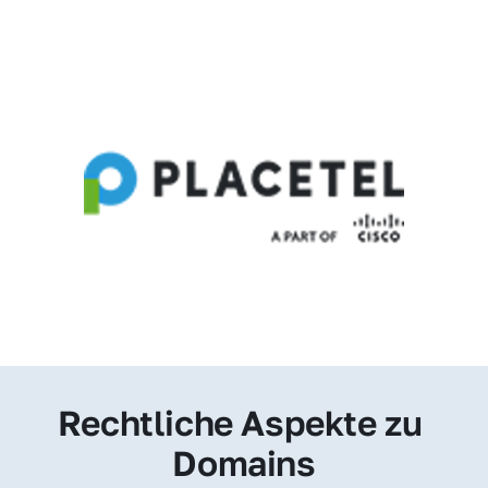
Rechtliche Aspekte zu 
Domains