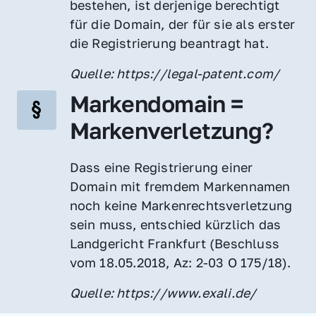
bestehen, ist derjenige berechtigt 
für die Domain, der für sie als erster 
die Registrierung beantragt hat.
Quelle: https://legal-patent.com/
Markendomain = 
Markenverletzung?
Dass eine Registrierung einer 
Domain mit fremdem Markennamen 
noch keine Markenrechtsverletzung 
sein muss, entschied kürzlich das 
Landgericht Frankfurt (Beschluss 
vom 18.05.2018, Az: 2-03 O 175/18).
Quelle: https://www.exali.de/