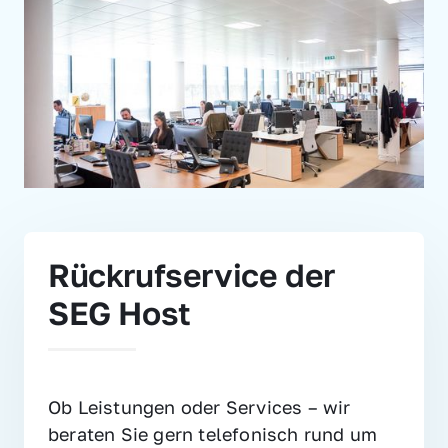
Rückrufservice der 
SEG Host
Ob Leistungen oder Services – wir 
beraten Sie gern telefonisch rund um 